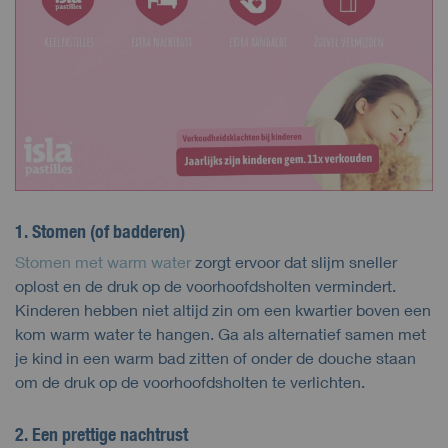
1. Stomen (of badderen)
Stomen met warm water
zorgt ervoor dat slijm sneller
oplost en de druk op de voorhoofdsholten vermindert.
Kinderen hebben niet altijd zin om een kwartier boven een
kom warm water te hangen. Ga als alternatief samen met
je kind in een warm bad zitten of onder de douche staan
om de druk op de voorhoofdsholten te verlichten.
2. Een prettige nachtrust