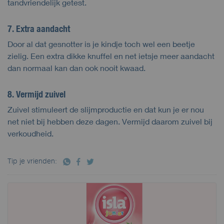
tandvriendelijk getest.
7. Extra aandacht
Door al dat gesnotter is je kindje toch wel een beetje
zielig. Een extra dikke knuffel en net ietsje meer aandacht
dan normaal kan dan ook nooit kwaad.
8. Vermijd zuivel
Zuivel stimuleert de slijmproductie en dat kun je er nou
net niet bij hebben deze dagen. Vermijd daarom zuivel bij
verkoudheid.
Tip je vrienden: