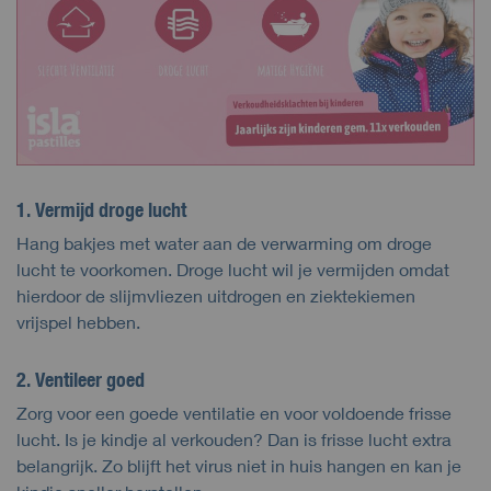
1. Vermijd droge lucht
Hang bakjes met water aan de verwarming om droge
lucht te voorkomen. Droge lucht wil je vermijden omdat
hierdoor de slijmvliezen uitdrogen en ziektekiemen
vrijspel hebben.
2. Ventileer goed
Zorg voor een goede ventilatie en voor voldoende frisse
lucht. Is je kindje al verkouden? Dan is frisse lucht extra
belangrijk. Zo blijft het virus niet in huis hangen en kan je