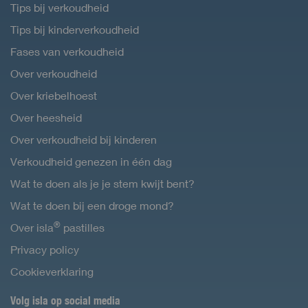
Tips bij verkoudheid
Tips bij kinderverkoudheid
Fases van verkoudheid
Over verkoudheid
Over kriebelhoest
Over heesheid
Over verkoudheid bij kinderen
Verkoudheid genezen in één dag
Wat te doen als je je stem kwijt bent?
Wat te doen bij een droge mond?
®
Over isla
pastilles
Privacy policy
Cookieverklaring
Volg isla op social media