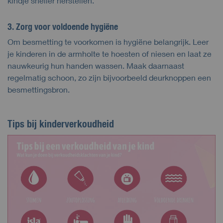
kindje sneller herstellen.
3. Zorg voor voldoende hygiëne
Om besmetting te voorkomen is hygiëne belangrijk. Leer
je kinderen in de armholte te hoesten of niesen en laat ze
nauwkeurig hun handen wassen. Maak daarnaast
regelmatig schoon, zo zijn bijvoorbeeld deurknoppen een
besmettingsbron.
Tips bij kinderverkoudheid