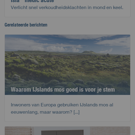
Verlicht snel verkoudheidsklachten in mond en keel.
Gerelateerde berichten
Waarom IJslands mos goed is voor je stem
Inwoners van Europa gebruiken IJslands mos al
eeuwenlang, maar waarom? [...]