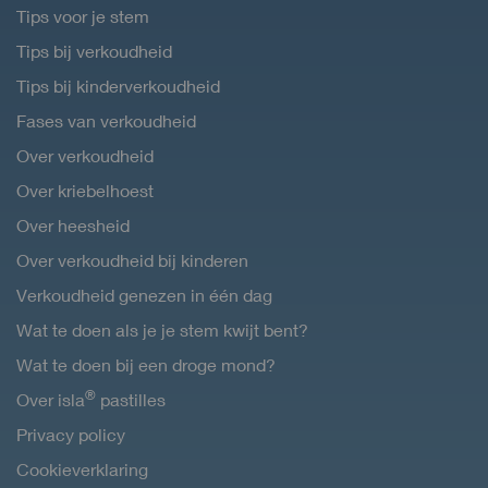
Tips voor je stem
Tips bij verkoudheid
Tips bij kinderverkoudheid
Fases van verkoudheid
Over verkoudheid
Over kriebelhoest
Over heesheid
Over verkoudheid bij kinderen
Verkoudheid genezen in één dag
Wat te doen als je je stem kwijt bent?
Wat te doen bij een droge mond?
®
Over isla
pastilles
Privacy policy
Cookieverklaring