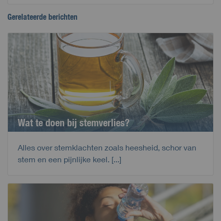
Gerelateerde berichten
Wat te doen bij stemverlies?
Alles over stemklachten zoals heesheid, schor van
stem en een pijnlijke keel. [...]