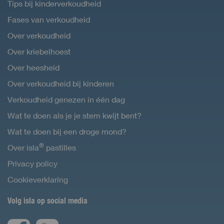
Tips bij kinderverkoudheid
Fases van verkoudheid
Over verkoudheid
Over kriebelhoest
Over heesheid
Over verkoudheid bij kinderen
Verkoudheid genezen in één dag
Wat te doen als je je stem kwijt bent?
Wat te doen bij een droge mond?
®
Over isla
pastilles
Privacy policy
Cookieverklaring
Volg isla op social media