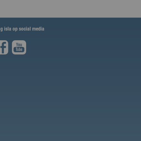
lg isla op social media