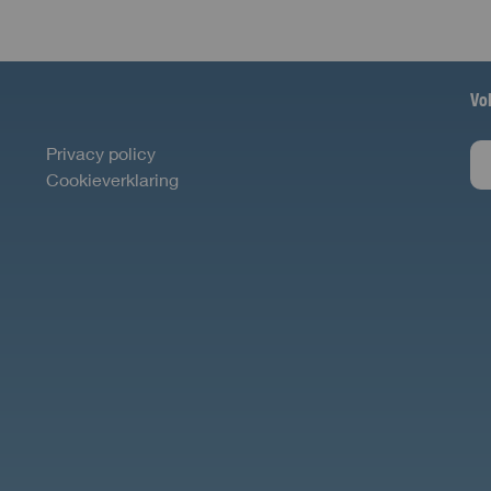
Vo
Privacy policy
Cookieverklaring